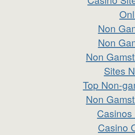
Onl
Non Gam
Non Gam
Non Gamsto
Sites 
Top Non-ga
Non Gamsto
Casinos
Casino 