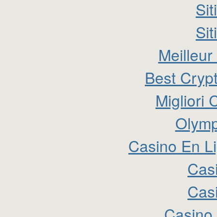
Si
Si
Meilleur
Best Cryp
Migliori
Olymp
Casino En Li
Cas
Cas
Casino 