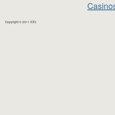
Casinos
Copyright © 2011 ICFJ