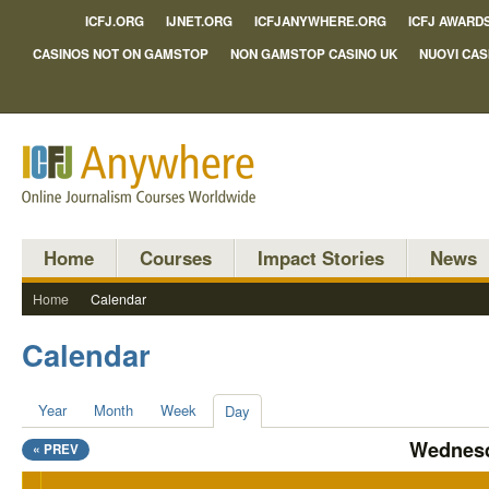
ICFJ.ORG
IJNET.ORG
ICFJANYWHERE.ORG
ICFJ AWARD
CASINOS NOT ON GAMSTOP
NON GAMSTOP CASINO UK
NUOVI CAS
Home
Courses
Impact Stories
News
Home
Calendar
Calendar
Year
Month
Week
Day
Wednesd
« PREV