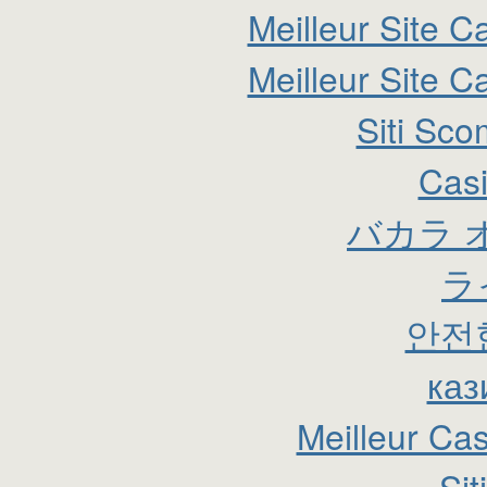
Meilleur Site C
Meilleur Site C
Siti Sc
Cas
バカラ 
ラ
안전
каз
Meilleur Ca
Si