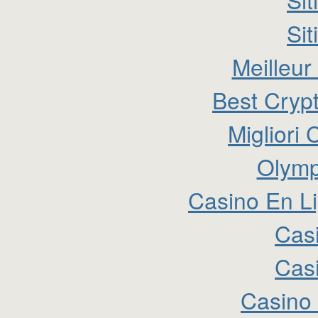
Si
Meilleur
Best Cryp
Migliori
Olymp
Casino En Li
Cas
Cas
Casino 