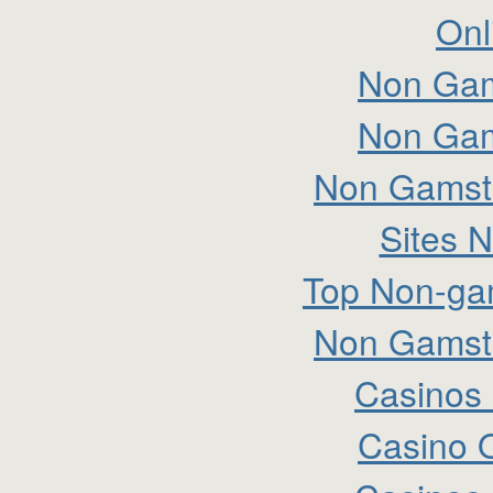
Onl
Non Gam
Non Gam
Non Gamsto
Sites 
Top Non-ga
Non Gamsto
Casinos
Casino 