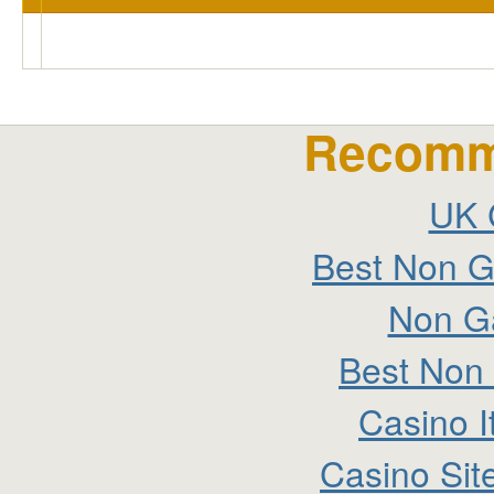
Recomm
UK 
Best Non G
Non G
Best Non
Casino I
Casino Si