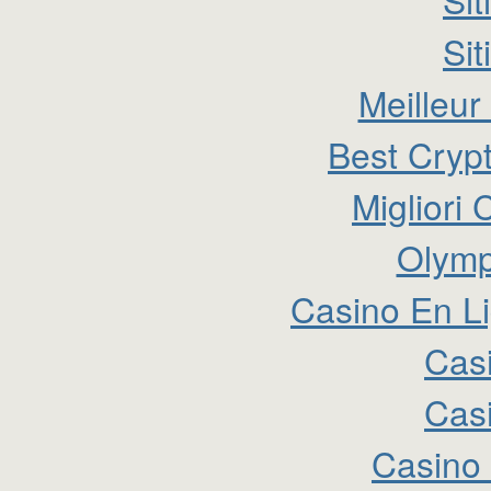
Si
Meilleur
Best Cryp
Migliori
Olymp
Casino En Li
Cas
Cas
Casino 