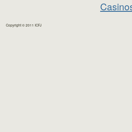
Casinos
Copyright © 2011 ICFJ